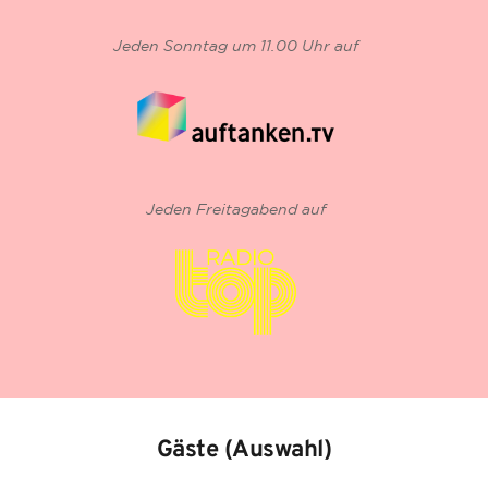
Jeden Sonntag um 11.00 Uhr auf
Jeden Freitagabend auf
Gäste (Auswahl)