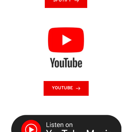
SPOTIFY
YOUTUBE