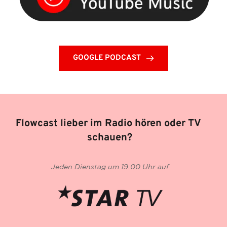
GOOGLE PODCAST
Flowcast lieber im Radio hören oder TV 
schauen?
Jeden Dienstag um 19.00 Uhr auf