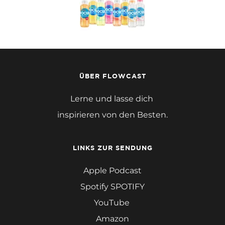
ÜBER FLOWCAST
Lerne und lasse dich 
inspirieren von den Besten.
LINKS ZUR SENDUNG
Apple Podcast
Spotify SPOTIFY
YouTube 
Amazon