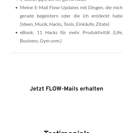
Meine E-Mail Flow-Updates mit Dingen, die mich 
gerade begeistern oder die ich entdeckt habe 
(Ideen, Musik, Hacks, Tools, Einkäufe, Zitate) 
eBook: 11 Hacks für mehr Produktivität (Life, 
Business, Gym uvm.)
Jetzt FLOW-Mails erhalten