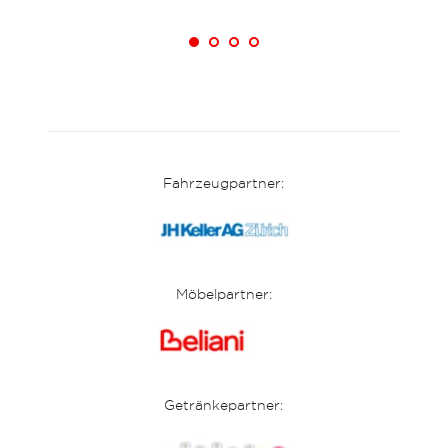
Fahrzeugpartner:
Möbelpartner:
Getränkepartner: