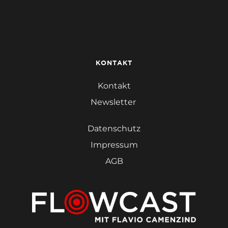
KONTAKT
Kontakt
Newsletter 
Datenschutz
Impressum
AGB