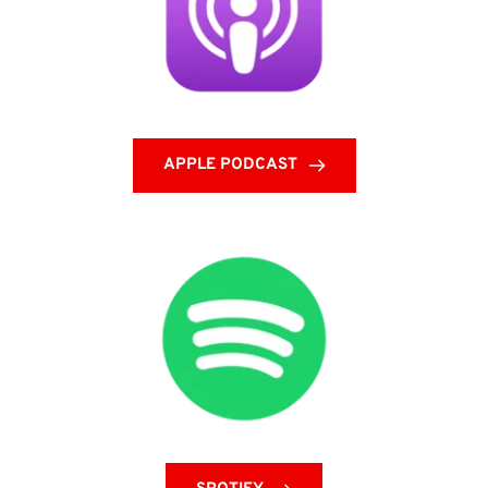
APPLE PODCAST